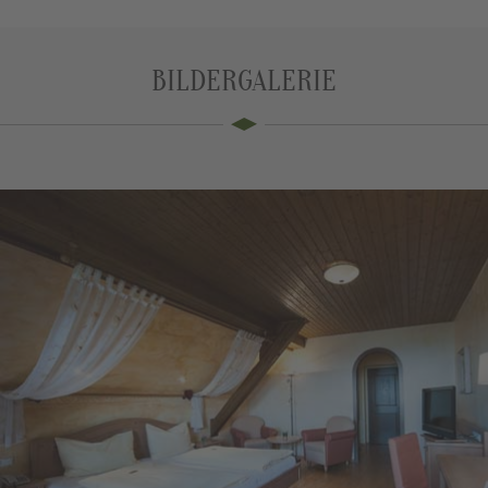
BILDERGALERIE