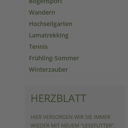
Bogensport
Wandern
Hochseilgarten
Lamatrekking
Tennis
Frühling-Sommer
Winterzauber
HERZBLATT
HIER VERSORGEN WIR SIE IMMER
WIEDER MIT NEUEM "LESEFUTTER".