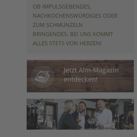
OB IMPULSGEBENDES,
NACHKOCHENSWÜRDIGES ODER
ZUM SCHMUNZELN
BRINGENDES: BEI UNS KOMMT
ALLES STETS VON HERZEN!
Jetzt Alm-Magazin
entdecken!