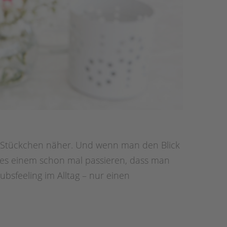
 Stückchen näher. Und wenn man den Blick
n es einem schon mal passieren, dass man
ubsfeeling im Alltag – nur einen