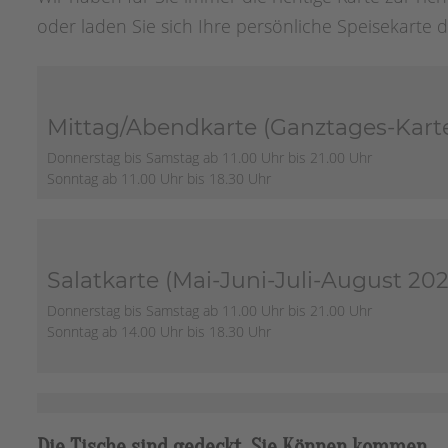
oder laden Sie sich Ihre persönliche Speisekarte d
Mittag/Abendkarte (Ganztages-Kart
Donnerstag bis Samstag ab 11.00 Uhr bis 21.00 Uhr
Sonntag ab 11.00 Uhr bis 18.30 Uhr
Salatkarte (Mai-Juni-Juli-August 202
Donnerstag bis Samstag ab 11.00 Uhr bis 21.00 Uhr
Sonntag ab 14.00 Uhr bis 18.30 Uhr
Die Tische sind gedeckt, Sie Können kommen.