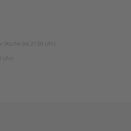
r (Küche bis 21.00 Uhr)
0 Uhr)