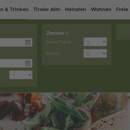
n & Trinken
Tiroler Alm
Heiraten
Wohnen
Freie
Zimmer
1
Erwachsene
Kinder