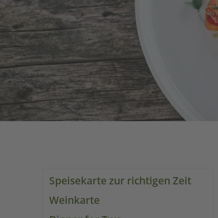
Speisekarte zur richtigen Zeit
Weinkarte