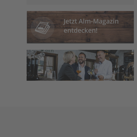
Jetzt Alm-Magazin
entdecken!