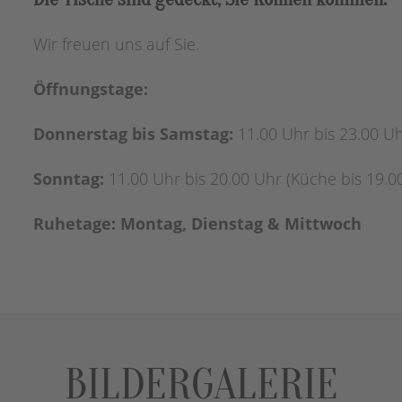
Wir freuen uns auf Sie.
Öffnungstage:
Donnerstag bis Samstag:
11.00 Uhr bis 23.00 Uh
Sonntag:
11.00 Uhr bis 20.00 Uhr (Küche bis 19.0
Ruhetage: Montag, Dienstag & Mittwoch
BILDERGALERIE